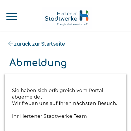
menu
zurück zur Startseite
Abmeldung
Sie haben sich erfolgreich vom Portal
abgemeldet.
Wir freuen uns auf Ihren nächsten Besuch.
Ihr Hertener Stadtwerke Team